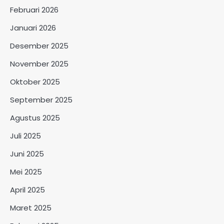
Februari 2026
Januari 2026
Desember 2025
November 2025
Oktober 2025
September 2025
Agustus 2025
Juli 2025
Juni 2025
Mei 2025
April 2025
Maret 2025