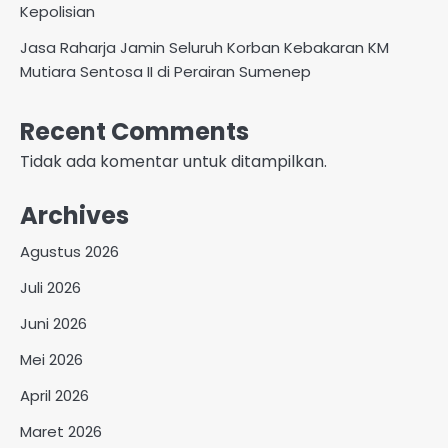
Kepolisian
Jasa Raharja Jamin Seluruh Korban Kebakaran KM
Mutiara Sentosa II di Perairan Sumenep
Recent Comments
Tidak ada komentar untuk ditampilkan.
Archives
Agustus 2026
Juli 2026
Juni 2026
Mei 2026
April 2026
Maret 2026