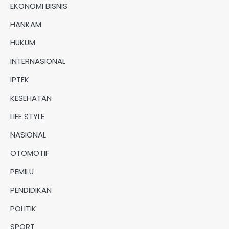
EKONOMI BISNIS
HANKAM
HUKUM
INTERNASIONAL
IPTEK
KESEHATAN
LIFE STYLE
NASIONAL
OTOMOTIF
PEMILU
PENDIDIKAN
POLITIK
SPORT