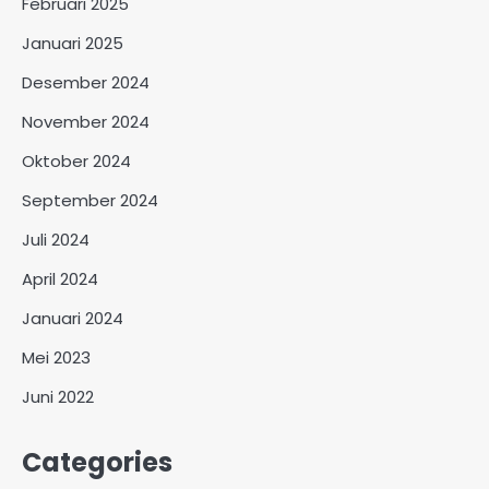
Februari 2025
Januari 2025
Desember 2024
November 2024
Oktober 2024
September 2024
Juli 2024
April 2024
Januari 2024
Mei 2023
Juni 2022
Categories