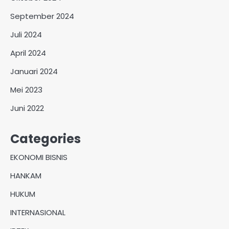
September 2024
Juli 2024
April 2024
Januari 2024
Mei 2023
Juni 2022
Categories
EKONOMI BISNIS
HANKAM
HUKUM
INTERNASIONAL