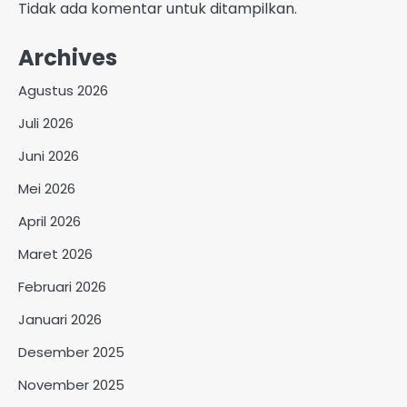
Tidak ada komentar untuk ditampilkan.
Archives
Agustus 2026
Juli 2026
Juni 2026
Mei 2026
April 2026
Maret 2026
Februari 2026
Januari 2026
Desember 2025
November 2025