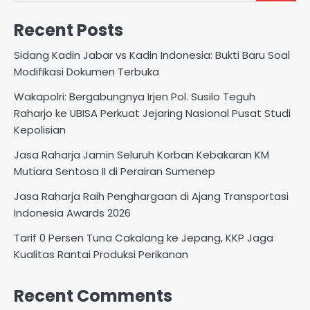
Recent Posts
Sidang Kadin Jabar vs Kadin Indonesia: Bukti Baru Soal
Modifikasi Dokumen Terbuka
Wakapolri: Bergabungnya Irjen Pol. Susilo Teguh
Raharjo ke UBISA Perkuat Jejaring Nasional Pusat Studi
Kepolisian
Jasa Raharja Jamin Seluruh Korban Kebakaran KM
Mutiara Sentosa II di Perairan Sumenep
Jasa Raharja Raih Penghargaan di Ajang Transportasi
Indonesia Awards 2026
Tarif 0 Persen Tuna Cakalang ke Jepang, KKP Jaga
Kualitas Rantai Produksi Perikanan
Recent Comments