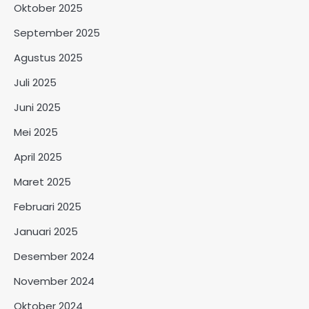
Oktober 2025
September 2025
Agustus 2025
Juli 2025
Juni 2025
Mei 2025
April 2025
Maret 2025
Februari 2025
Januari 2025
Desember 2024
November 2024
Oktober 2024