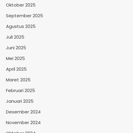
Oktober 2025
September 2025
Agustus 2025
Juli 2025
Juni 2025
Mei 2025
April 2025
Maret 2025
Februari 2025
Januari 2025
Desember 2024
November 2024