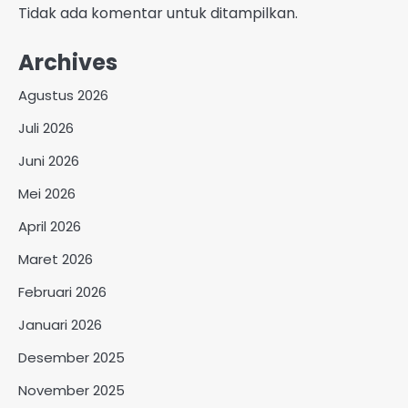
Tidak ada komentar untuk ditampilkan.
Archives
Agustus 2026
Juli 2026
Juni 2026
Mei 2026
April 2026
Maret 2026
Februari 2026
Januari 2026
Desember 2025
November 2025