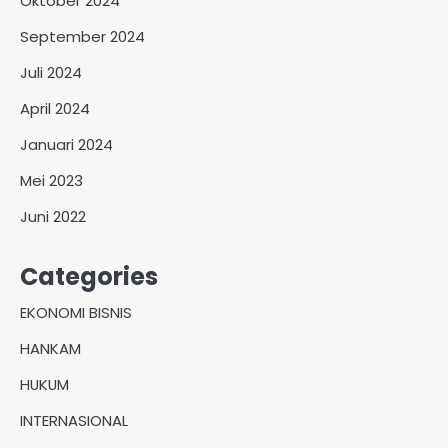
Oktober 2024
September 2024
Juli 2024
April 2024
Januari 2024
Mei 2023
Juni 2022
Categories
EKONOMI BISNIS
HANKAM
HUKUM
INTERNASIONAL