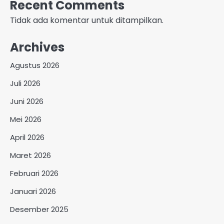
Recent Comments
Tidak ada komentar untuk ditampilkan.
Archives
Agustus 2026
Juli 2026
Juni 2026
Mei 2026
April 2026
Maret 2026
Februari 2026
Januari 2026
Desember 2025