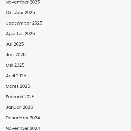
November 2025
Oktober 2025
September 2025
Agustus 2025
Juli 2025
Juni 2025
Mei 2025
April 2025
Maret 2025
Februari 2025
Januari 2025
Desember 2024
November 2024