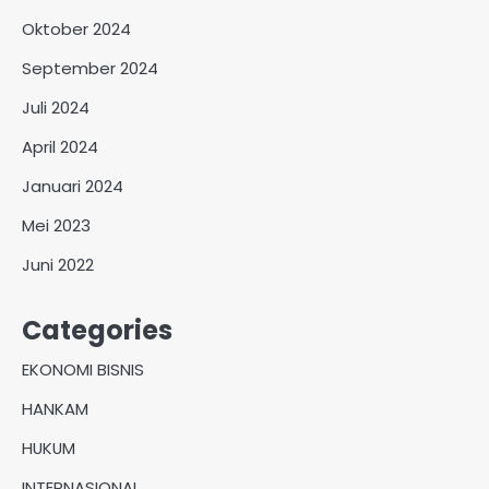
Oktober 2024
September 2024
Juli 2024
April 2024
Januari 2024
Mei 2023
Juni 2022
Categories
EKONOMI BISNIS
HANKAM
HUKUM
INTERNASIONAL