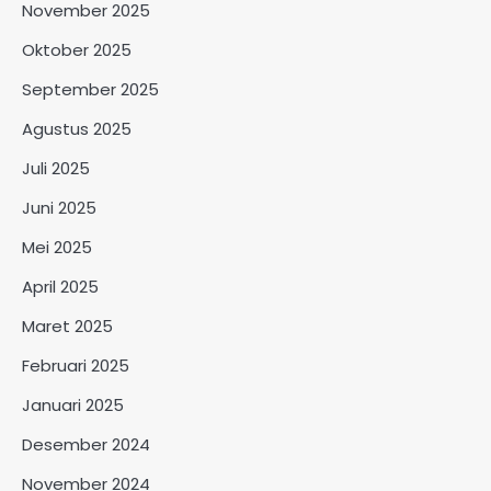
November 2025
Oktober 2025
September 2025
Agustus 2025
Juli 2025
Juni 2025
Mei 2025
April 2025
Maret 2025
Februari 2025
Januari 2025
Desember 2024
November 2024