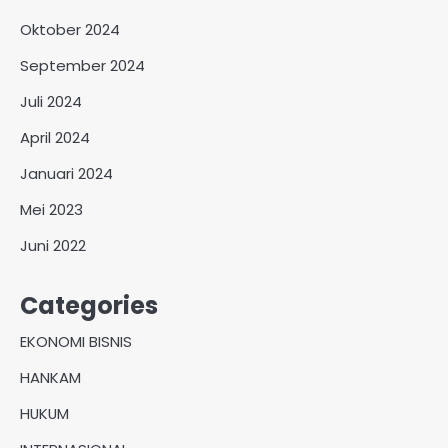
Oktober 2024
September 2024
Juli 2024
April 2024
Januari 2024
Mei 2023
Juni 2022
Categories
EKONOMI BISNIS
HANKAM
HUKUM