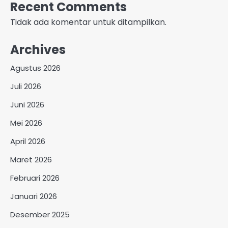
Recent Comments
Tidak ada komentar untuk ditampilkan.
Archives
Agustus 2026
Juli 2026
Juni 2026
Mei 2026
April 2026
Maret 2026
Februari 2026
Januari 2026
Desember 2025