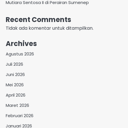
Mutiara Sentosa II di Perairan Sumenep
Recent Comments
Tidak ada komentar untuk ditampilkan.
Archives
Agustus 2026
Juli 2026
Juni 2026
Mei 2026
April 2026
Maret 2026
Februari 2026
Januari 2026