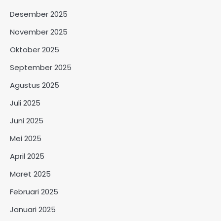
Desember 2025
November 2025
Oktober 2025
September 2025
Agustus 2025
Juli 2025
Juni 2025
Mei 2025
April 2025
Maret 2025
Februari 2025
Januari 2025