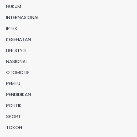
HUKUM
INTERNASIONAL
IPTEK
KESEHATAN
LIFE STYLE
NASIONAL
OTOMOTIF
PEMILU
PENDIDIKAN
POLITIK
SPORT
TOKOH