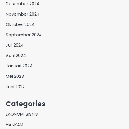
Desember 2024
November 2024
Oktober 2024
September 2024
Juli 2024
April 2024
Januari 2024
Mei 2023
Juni 2022
Categories
EKONOMI BISNIS
HANKAM