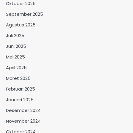
Oktober 2025
September 2025
Agustus 2025
Juli 2025
Juni 2025
Mei 2025
April 2025
Maret 2025
Februari 2025
Januari 2025
Desember 2024
November 2024
Oktober 2024