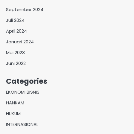
September 2024
Juli 2024
April 2024
Januari 2024
Mei 2023
Juni 2022
Categories
EKONOMI BISNIS
HANKAM
HUKUM
INTERNASIONAL