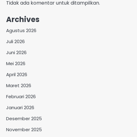
Tidak ada komentar untuk ditampilkan.
Archives
Agustus 2026
Juli 2026
Juni 2026
Mei 2026
April 2026
Maret 2026
Februari 2026
Januari 2026
Desember 2025
November 2025