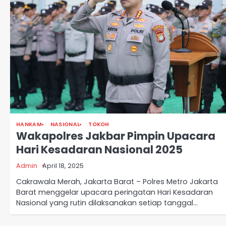
HANKAM
NASIONAL
TOKOH
Wakapolres Jakbar Pimpin Upacara
Hari Kesadaran Nasional 2025
Admin
April 18, 2025
Cakrawala Merah, Jakarta Barat – Polres Metro Jakarta
Barat menggelar upacara peringatan Hari Kesadaran
Nasional yang rutin dilaksanakan setiap tanggal…