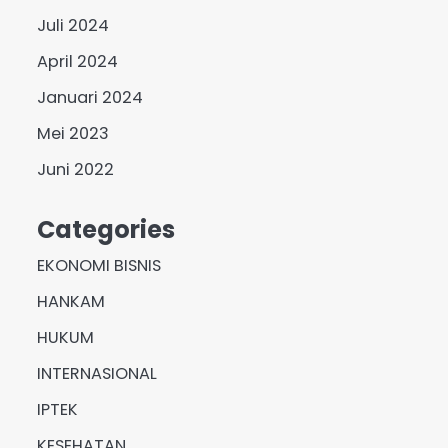
Juli 2024
April 2024
Januari 2024
Mei 2023
Juni 2022
Categories
EKONOMI BISNIS
HANKAM
HUKUM
INTERNASIONAL
IPTEK
KESEHATAN