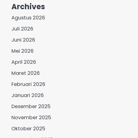
Archives
Agustus 2026
Juli 2026
Juni 2026
Mei 2026
April 2026
Maret 2026
Februari 2026
Januari 2026
Desember 2025
November 2025
Oktober 2025