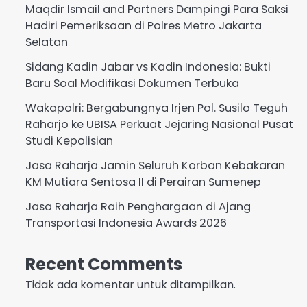
Maqdir Ismail and Partners Dampingi Para Saksi
Hadiri Pemeriksaan di Polres Metro Jakarta
Selatan
Sidang Kadin Jabar vs Kadin Indonesia: Bukti
Baru Soal Modifikasi Dokumen Terbuka
Wakapolri: Bergabungnya Irjen Pol. Susilo Teguh
Raharjo ke UBISA Perkuat Jejaring Nasional Pusat
Studi Kepolisian
Jasa Raharja Jamin Seluruh Korban Kebakaran
KM Mutiara Sentosa II di Perairan Sumenep
Jasa Raharja Raih Penghargaan di Ajang
Transportasi Indonesia Awards 2026
Recent Comments
Tidak ada komentar untuk ditampilkan.