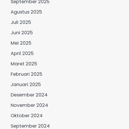
September 2025
Agustus 2025
Juli 2025
Juni 2025
Mei 2025
April 2025
Maret 2025
Februari 2025
Januari 2025
Desember 2024
November 2024
Oktober 2024
September 2024