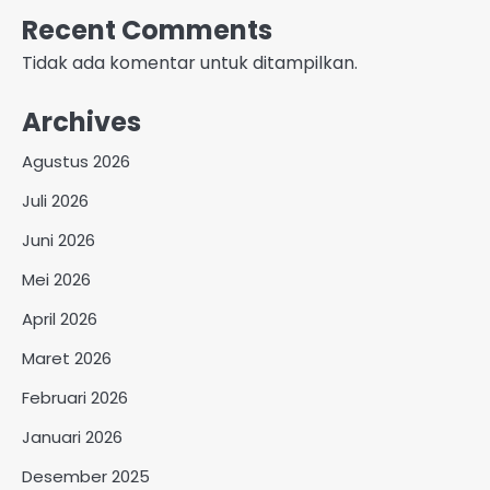
Recent Comments
Tidak ada komentar untuk ditampilkan.
Archives
Agustus 2026
Juli 2026
Juni 2026
Mei 2026
April 2026
Maret 2026
Februari 2026
Januari 2026
Desember 2025