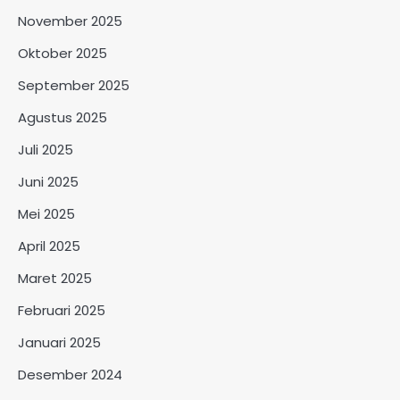
November 2025
Oktober 2025
September 2025
Agustus 2025
Juli 2025
Juni 2025
Mei 2025
April 2025
Maret 2025
Februari 2025
Januari 2025
Desember 2024