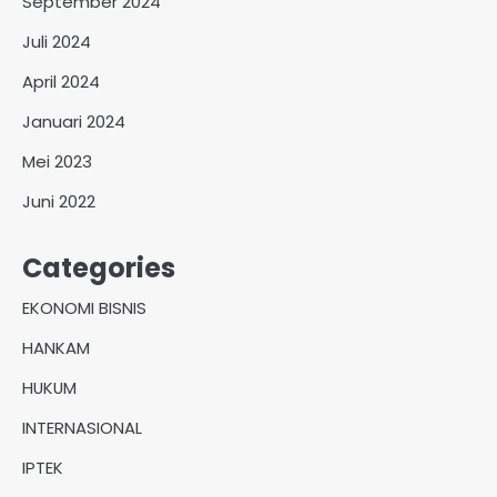
September 2024
Juli 2024
April 2024
Januari 2024
Mei 2023
Juni 2022
Categories
EKONOMI BISNIS
HANKAM
HUKUM
INTERNASIONAL
IPTEK