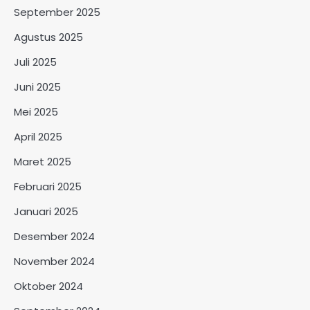
September 2025
Agustus 2025
Juli 2025
Juni 2025
Mei 2025
April 2025
Maret 2025
Februari 2025
Januari 2025
Desember 2024
November 2024
Oktober 2024