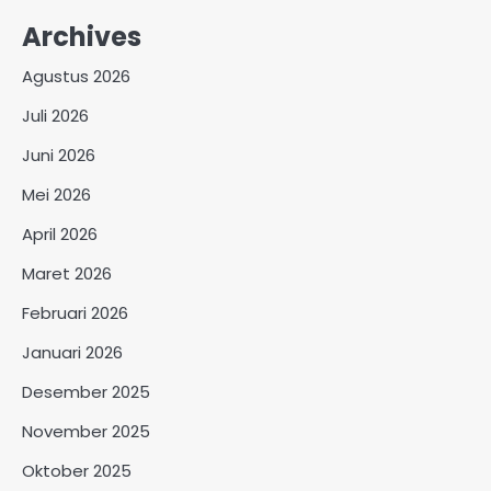
Archives
Agustus 2026
Juli 2026
Juni 2026
Mei 2026
April 2026
Maret 2026
Februari 2026
Januari 2026
Desember 2025
November 2025
Oktober 2025