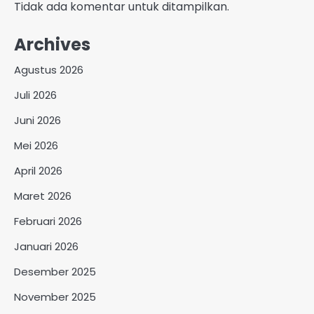
Tidak ada komentar untuk ditampilkan.
Archives
Agustus 2026
Juli 2026
Juni 2026
Mei 2026
April 2026
Maret 2026
Februari 2026
Januari 2026
Desember 2025
November 2025