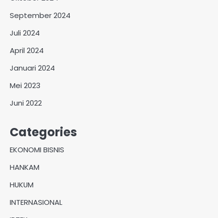
September 2024
Juli 2024
April 2024
Januari 2024
Mei 2023
Juni 2022
Categories
EKONOMI BISNIS
HANKAM
HUKUM
INTERNASIONAL