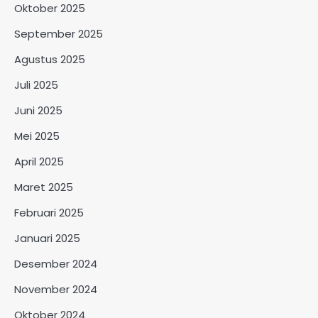
Oktober 2025
September 2025
Agustus 2025
Juli 2025
Juni 2025
Mei 2025
April 2025
Maret 2025
Februari 2025
Januari 2025
Desember 2024
November 2024
Oktober 2024