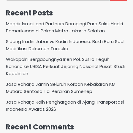
Recent Posts
Maqdir Ismail and Partners Dampingi Para Saksi Hadiri
Pemeriksaan di Polres Metro Jakarta Selatan
Sidang Kadin Jabar vs Kadin Indonesia: Bukti Baru Soal
Modifikasi Dokumen Terbuka
Wakapolri: Bergabungnya Irjen Pol. Susilo Teguh
Raharjo ke UBISA Perkuat Jejaring Nasional Pusat Studi
Kepolisian
Jasa Raharja Jamin Seluruh Korban Kebakaran KM
Mutiara Sentosa II di Perairan Sumenep
Jasa Raharja Raih Penghargaan di Ajang Transportasi
Indonesia Awards 2026
Recent Comments