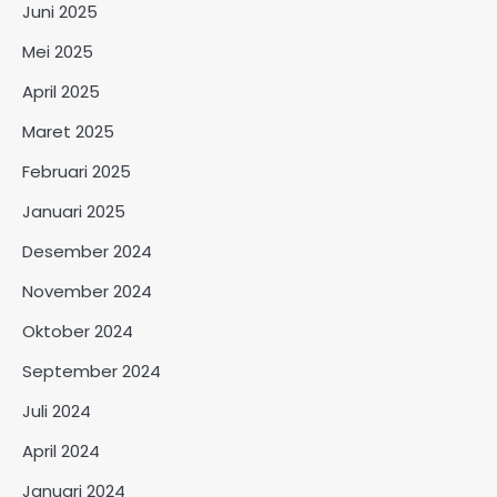
Juni 2025
Mei 2025
April 2025
Maret 2025
Februari 2025
Januari 2025
Desember 2024
November 2024
Oktober 2024
September 2024
Juli 2024
April 2024
Januari 2024