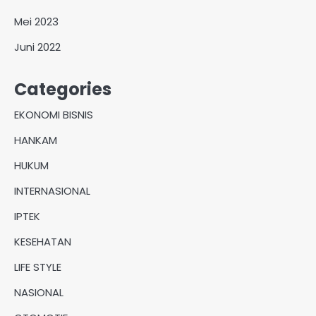
Mei 2023
Juni 2022
Categories
EKONOMI BISNIS
HANKAM
HUKUM
INTERNASIONAL
IPTEK
KESEHATAN
LIFE STYLE
NASIONAL