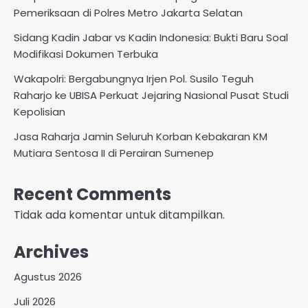
Pemeriksaan di Polres Metro Jakarta Selatan
Sidang Kadin Jabar vs Kadin Indonesia: Bukti Baru Soal
Modifikasi Dokumen Terbuka
Wakapolri: Bergabungnya Irjen Pol. Susilo Teguh
Raharjo ke UBISA Perkuat Jejaring Nasional Pusat Studi
Kepolisian
Jasa Raharja Jamin Seluruh Korban Kebakaran KM
Mutiara Sentosa II di Perairan Sumenep
Recent Comments
Tidak ada komentar untuk ditampilkan.
Archives
Agustus 2026
Juli 2026