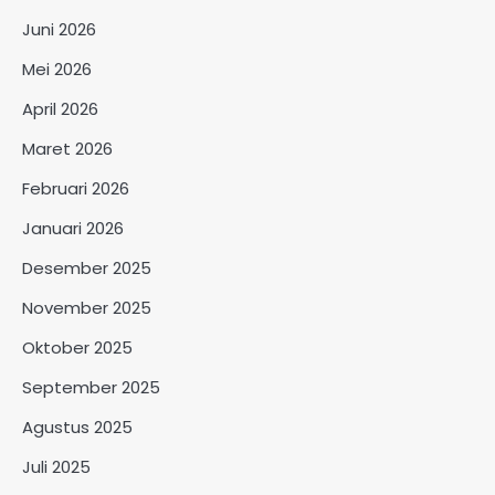
Juni 2026
Mei 2026
April 2026
Maret 2026
Februari 2026
Januari 2026
Desember 2025
November 2025
Oktober 2025
September 2025
Agustus 2025
Juli 2025