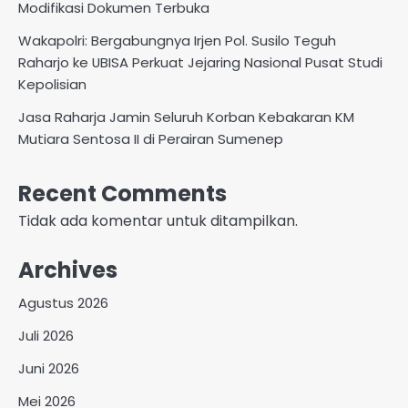
Modifikasi Dokumen Terbuka
Wakapolri: Bergabungnya Irjen Pol. Susilo Teguh
Raharjo ke UBISA Perkuat Jejaring Nasional Pusat Studi
Kepolisian
Jasa Raharja Jamin Seluruh Korban Kebakaran KM
Mutiara Sentosa II di Perairan Sumenep
Recent Comments
Tidak ada komentar untuk ditampilkan.
Archives
Agustus 2026
Juli 2026
Juni 2026
Mei 2026