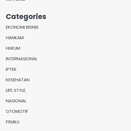
Categories
EKONOMI BISNIS
HANKAM
HUKUM
INTERNASIONAL
IPTEK
KESEHATAN
LIFE STYLE
NASIONAL
OTOMOTIF
PEMILU