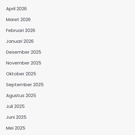
April 2026
Maret 2026
Februari 2026
Januari 2026
Desember 2025
November 2025
Oktober 2025
September 2025
Agustus 2025
Juli 2025
Juni 2025
Mei 2025