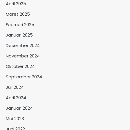
April 2025
Maret 2025
Februari 2025
Januari 2025
Desember 2024
November 2024
Oktober 2024
September 2024
Juli 2024
April 2024
Januari 2024
Mei 2023
Juni 2022