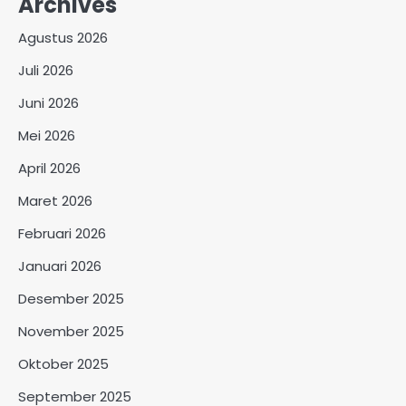
Archives
Agustus 2026
Juli 2026
Juni 2026
Mei 2026
April 2026
Maret 2026
Februari 2026
Januari 2026
Desember 2025
November 2025
Oktober 2025
September 2025