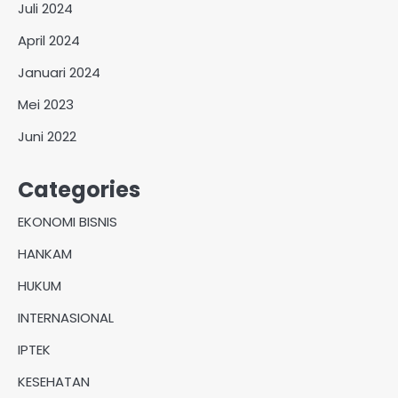
Juli 2024
April 2024
Januari 2024
Mei 2023
Juni 2022
Categories
EKONOMI BISNIS
HANKAM
HUKUM
INTERNASIONAL
IPTEK
KESEHATAN