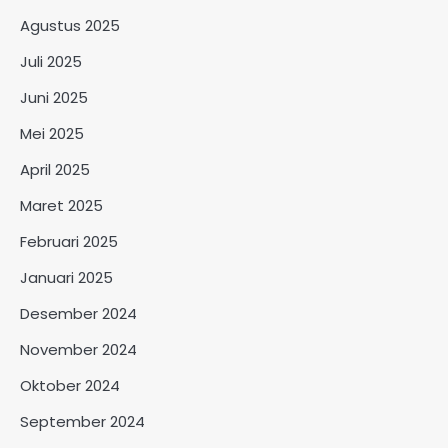
Agustus 2025
Juli 2025
Juni 2025
Mei 2025
April 2025
Maret 2025
Februari 2025
Januari 2025
Desember 2024
November 2024
Oktober 2024
September 2024