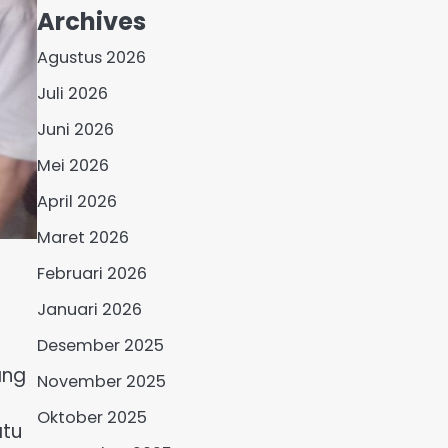
Archives
Agustus 2026
Juli 2026
Juni 2026
Mei 2026
April 2026
Maret 2026
Februari 2026
Januari 2026
Desember 2025
ang
November 2025
Oktober 2025
atu