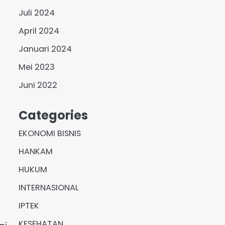
Juli 2024
April 2024
Januari 2024
Mei 2023
Juni 2022
Categories
EKONOMI BISNIS
HANKAM
HUKUM
INTERNASIONAL
IPTEK
KESEHATAN