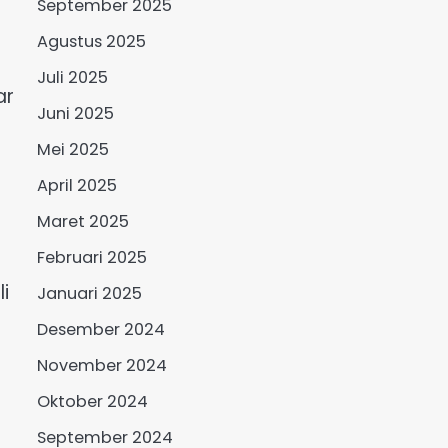
September 2025
Agustus 2025
Juli 2025
ar
Juni 2025
Mei 2025
April 2025
Maret 2025
Februari 2025
i
Januari 2025
Desember 2024
November 2024
Oktober 2024
September 2024