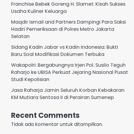
Franchise Bebek Goreng H. Slamet: Kisah Sukses
Usaha Kuliner Keluarga
Maqdir Ismail and Partners Dampingi Para Saksi
Hadiri Pemeriksaan di Polres Metro Jakarta
Selatan
Sidang Kadin Jabar vs Kadin Indonesia: Bukti
Baru Soal Modifikasi Dokumen Terbuka
Wakapolri: Bergabungnya Irjen Pol. Susilo Teguh
Raharjo ke UBISA Perkuat Jejaring Nasional Pusat
Studi Kepolisian
Jasa Raharja Jamin Seluruh Korban Kebakaran
KM Mutiara Sentosa II di Perairan Sumenep
Recent Comments
Tidak ada komentar untuk ditampilkan.