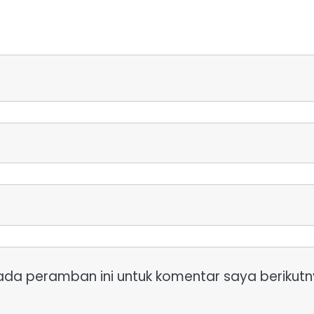
ada peramban ini untuk komentar saya berikutn