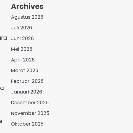
Archives
Agustus 2026
Juli 2026
ara
Juni 2026
Mei 2026
April 2026
Maret 2026
Februari 2026
na
Januari 2026
Desember 2025
November 2025
i
Oktober 2025