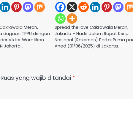
 Cakrawala Merah,
Spread the love Cakrawala Merah,
ara dugaan TPPU dengan
Jakarta – Hadir dalam Rapat Kerja
der Viktor Worotikan
Nasional (Rakernas) Partai Prima p
PN Jakarta…
Ahad (01/06/2025) di Jakarta…
Ruas yang wajib ditandai
*