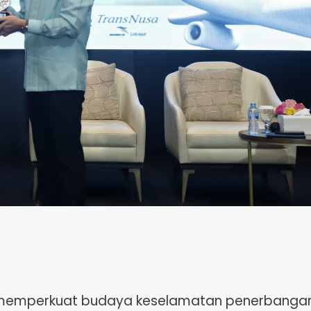
memperkuat budaya keselamatan penerbangan