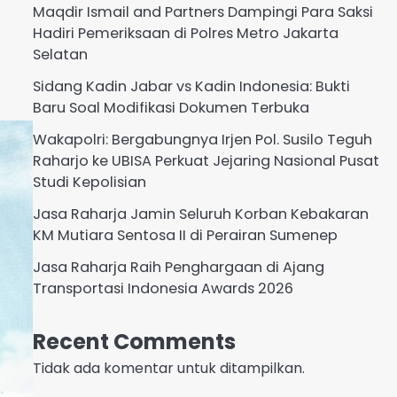
Maqdir Ismail and Partners Dampingi Para Saksi
Hadiri Pemeriksaan di Polres Metro Jakarta
Selatan
Sidang Kadin Jabar vs Kadin Indonesia: Bukti
Baru Soal Modifikasi Dokumen Terbuka
Wakapolri: Bergabungnya Irjen Pol. Susilo Teguh
Raharjo ke UBISA Perkuat Jejaring Nasional Pusat
Studi Kepolisian
Jasa Raharja Jamin Seluruh Korban Kebakaran
KM Mutiara Sentosa II di Perairan Sumenep
Jasa Raharja Raih Penghargaan di Ajang
Transportasi Indonesia Awards 2026
Recent Comments
Tidak ada komentar untuk ditampilkan.