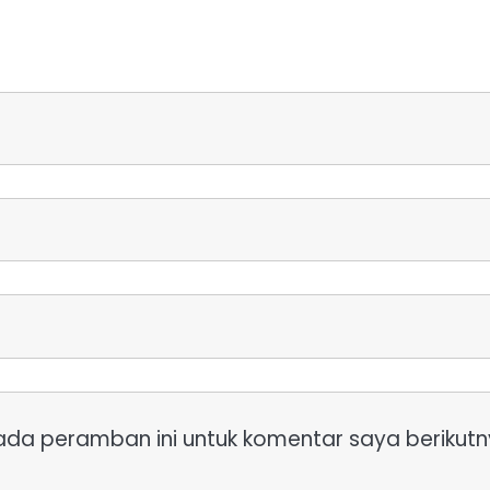
ada peramban ini untuk komentar saya berikutn