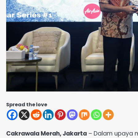
Spread the love
Cakrawala Merah, Jakarta
– Dalam upaya 