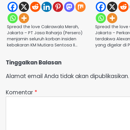
Spread the love Cakrawala Merah,
Spread the love
Jakarta – PT Jasa Raharja (Persero)
Jakarta – Perk
menjamin seluruh korban insiden
terdakwa Alexan
kebakaran KM Mutiara Sentosa II…
yang digelar di 
Tinggalkan Balasan
Alamat email Anda tidak akan dipublikasikan.
Komentar
*