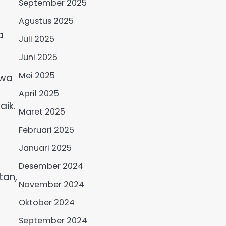
September 2025
Agustus 2025
a
Juli 2025
Juni 2025
Mei 2025
hwa
April 2025
aik.
Maret 2025
Februari 2025
Januari 2025
Desember 2024
tan,
November 2024
Oktober 2024
September 2024