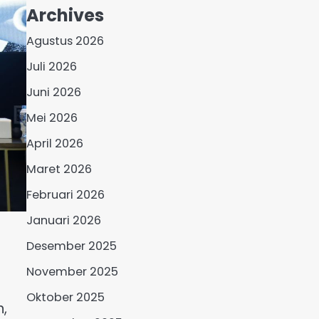
Archives
Agustus 2026
Juli 2026
Juni 2026
Mei 2026
April 2026
Maret 2026
Februari 2026
Januari 2026
Desember 2025
November 2025
Oktober 2025
,