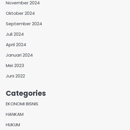
November 2024
Oktober 2024
September 2024
Juli 2024
April 2024
Januari 2024
Mei 2023
Juni 2022
Categories
EKONOMI BISNIS
HANKAM
HUKUM