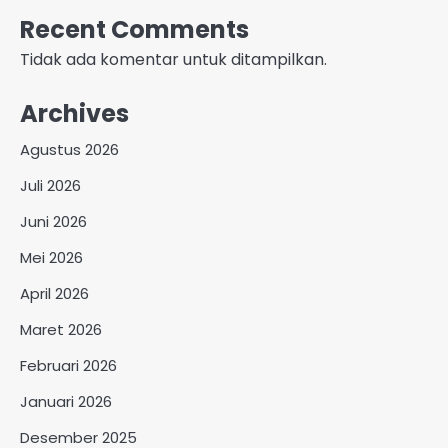
Recent Comments
Tidak ada komentar untuk ditampilkan.
Archives
Agustus 2026
Juli 2026
Juni 2026
Mei 2026
April 2026
Maret 2026
Februari 2026
Januari 2026
Desember 2025