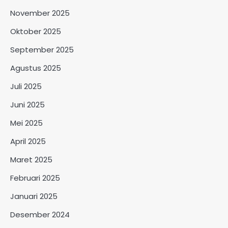
November 2025
Oktober 2025
September 2025
Agustus 2025
Juli 2025
Juni 2025
Mei 2025
April 2025
Maret 2025
Februari 2025
Januari 2025
Desember 2024