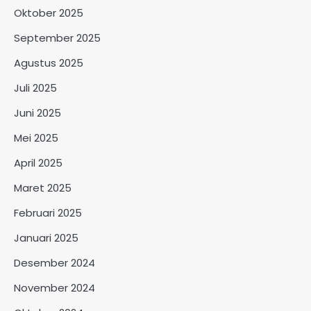
Oktober 2025
September 2025
Agustus 2025
Juli 2025
Juni 2025
Mei 2025
April 2025
Maret 2025
Februari 2025
Januari 2025
Desember 2024
November 2024