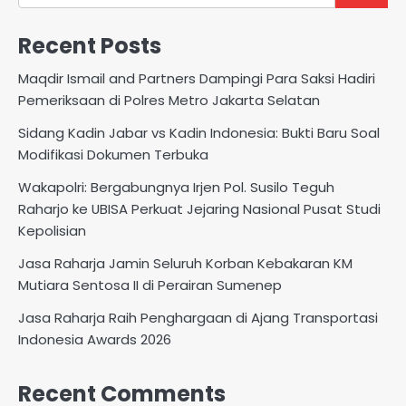
Recent Posts
Maqdir Ismail and Partners Dampingi Para Saksi Hadiri
Pemeriksaan di Polres Metro Jakarta Selatan
Sidang Kadin Jabar vs Kadin Indonesia: Bukti Baru Soal
Modifikasi Dokumen Terbuka
Wakapolri: Bergabungnya Irjen Pol. Susilo Teguh
Raharjo ke UBISA Perkuat Jejaring Nasional Pusat Studi
Kepolisian
Jasa Raharja Jamin Seluruh Korban Kebakaran KM
Mutiara Sentosa II di Perairan Sumenep
Jasa Raharja Raih Penghargaan di Ajang Transportasi
Indonesia Awards 2026
Recent Comments