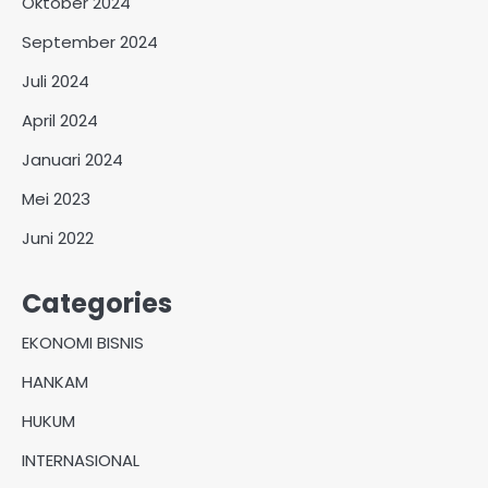
Oktober 2024
September 2024
Juli 2024
April 2024
Januari 2024
Mei 2023
Juni 2022
Categories
EKONOMI BISNIS
HANKAM
HUKUM
INTERNASIONAL