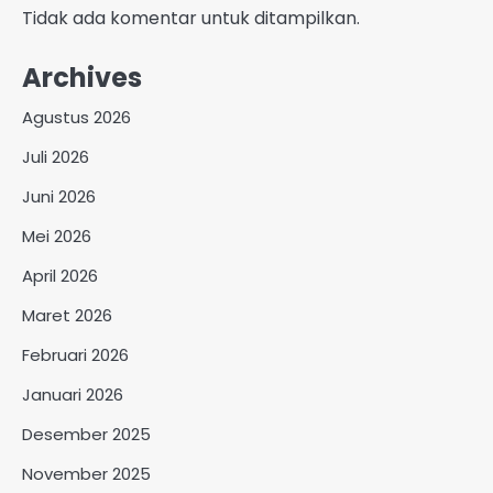
Tidak ada komentar untuk ditampilkan.
Archives
Agustus 2026
Juli 2026
Juni 2026
Mei 2026
April 2026
Maret 2026
Februari 2026
Januari 2026
Desember 2025
November 2025