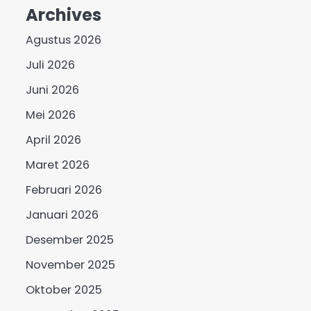
Archives
Agustus 2026
Juli 2026
Juni 2026
Mei 2026
April 2026
Maret 2026
Februari 2026
Januari 2026
Desember 2025
November 2025
Oktober 2025