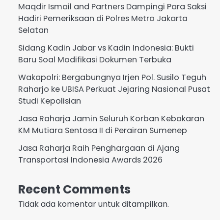
Maqdir Ismail and Partners Dampingi Para Saksi
Hadiri Pemeriksaan di Polres Metro Jakarta
Selatan
Sidang Kadin Jabar vs Kadin Indonesia: Bukti
Baru Soal Modifikasi Dokumen Terbuka
Wakapolri: Bergabungnya Irjen Pol. Susilo Teguh
Raharjo ke UBISA Perkuat Jejaring Nasional Pusat
Studi Kepolisian
Jasa Raharja Jamin Seluruh Korban Kebakaran
KM Mutiara Sentosa II di Perairan Sumenep
Jasa Raharja Raih Penghargaan di Ajang
Transportasi Indonesia Awards 2026
Recent Comments
Tidak ada komentar untuk ditampilkan.