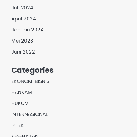
Juli 2024
April 2024
Januari 2024
Mei 2023
Juni 2022
Categories
EKONOMI BISNIS
HANKAM
HUKUM
INTERNASIONAL
IPTEK
KESEHATAN