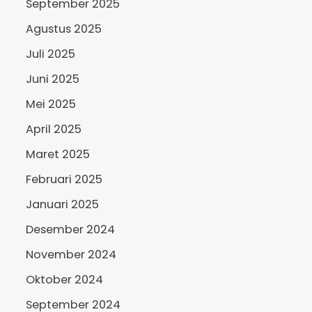
September 2025
Agustus 2025
Juli 2025
Juni 2025
Mei 2025
April 2025
Maret 2025
Februari 2025
Januari 2025
Desember 2024
November 2024
Oktober 2024
September 2024