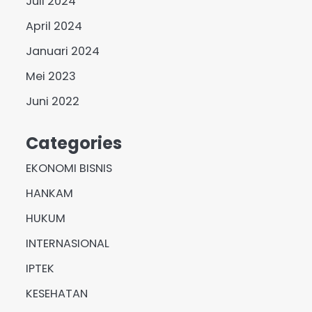
Juli 2024
April 2024
Januari 2024
Mei 2023
Juni 2022
Categories
EKONOMI BISNIS
HANKAM
HUKUM
INTERNASIONAL
IPTEK
KESEHATAN