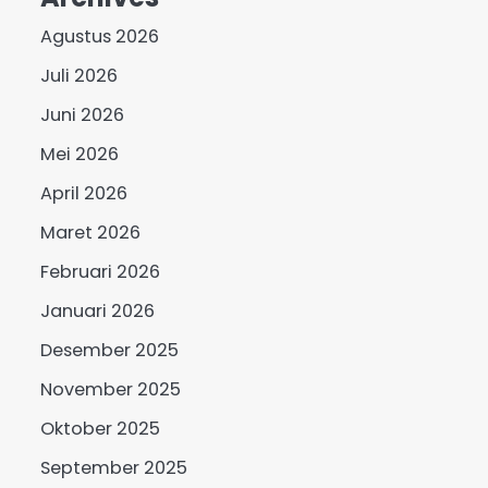
Agustus 2026
Juli 2026
Juni 2026
Mei 2026
April 2026
Maret 2026
Februari 2026
Januari 2026
Desember 2025
November 2025
Oktober 2025
September 2025