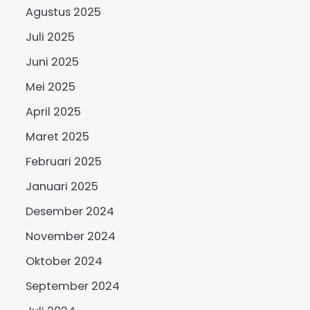
Agustus 2025
Juli 2025
Juni 2025
Mei 2025
April 2025
Maret 2025
Februari 2025
Januari 2025
Desember 2024
November 2024
Oktober 2024
September 2024