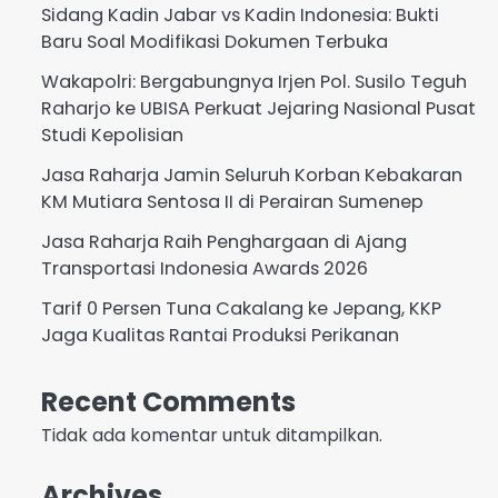
Sidang Kadin Jabar vs Kadin Indonesia: Bukti
Baru Soal Modifikasi Dokumen Terbuka
Wakapolri: Bergabungnya Irjen Pol. Susilo Teguh
Raharjo ke UBISA Perkuat Jejaring Nasional Pusat
Studi Kepolisian
Jasa Raharja Jamin Seluruh Korban Kebakaran
KM Mutiara Sentosa II di Perairan Sumenep
Jasa Raharja Raih Penghargaan di Ajang
Transportasi Indonesia Awards 2026
Tarif 0 Persen Tuna Cakalang ke Jepang, KKP
Jaga Kualitas Rantai Produksi Perikanan
Recent Comments
Tidak ada komentar untuk ditampilkan.
Archives