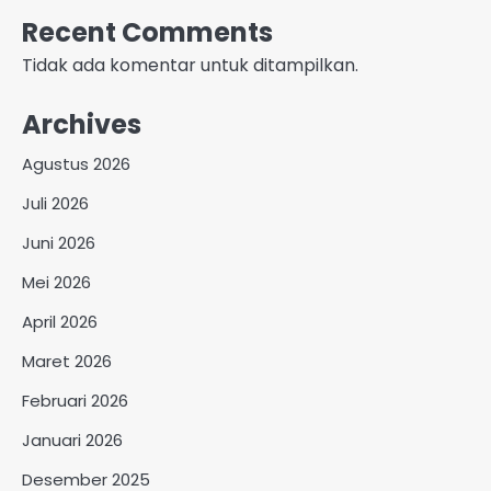
Recent Comments
Tidak ada komentar untuk ditampilkan.
Archives
Agustus 2026
Juli 2026
Juni 2026
Mei 2026
April 2026
Maret 2026
Februari 2026
Januari 2026
Desember 2025