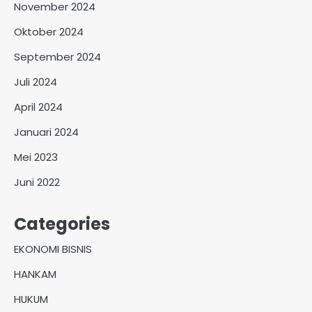
November 2024
Oktober 2024
September 2024
Juli 2024
April 2024
Januari 2024
Mei 2023
Juni 2022
Categories
EKONOMI BISNIS
HANKAM
HUKUM