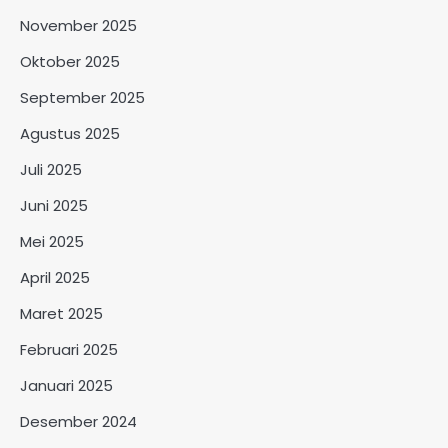
November 2025
Oktober 2025
September 2025
Agustus 2025
Juli 2025
Juni 2025
Mei 2025
April 2025
Maret 2025
Februari 2025
Januari 2025
Desember 2024