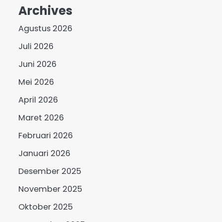
Archives
Agustus 2026
Juli 2026
Juni 2026
Mei 2026
April 2026
Maret 2026
Februari 2026
Januari 2026
Desember 2025
November 2025
Oktober 2025