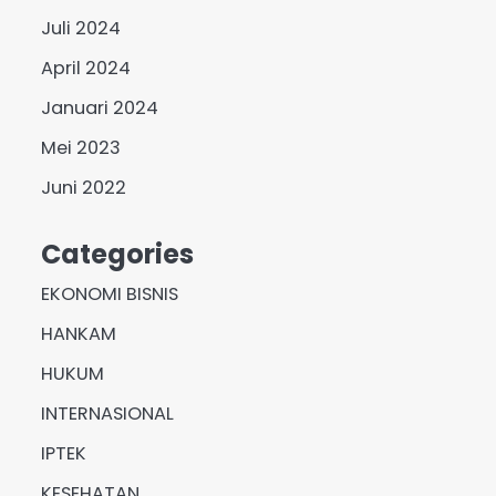
Juli 2024
April 2024
Januari 2024
Mei 2023
Juni 2022
Categories
EKONOMI BISNIS
HANKAM
HUKUM
INTERNASIONAL
IPTEK
KESEHATAN