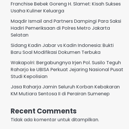
Franchise Bebek Goreng H. Slamet: Kisah Sukses
Usaha Kuliner Keluarga
Maqdir Ismail and Partners Dampingi Para Saksi
Hadiri Pemeriksaan di Polres Metro Jakarta
Selatan
Sidang Kadin Jabar vs Kadin Indonesia: Bukti
Baru Soal Modifikasi Dokumen Terbuka
Wakapolri: Bergabungnya Irjen Pol. Susilo Teguh
Raharjo ke UBISA Perkuat Jejaring Nasional Pusat
Studi Kepolisian
Jasa Raharja Jamin Seluruh Korban Kebakaran
KM Mutiara Sentosa II di Perairan Sumenep
Recent Comments
Tidak ada komentar untuk ditampilkan.