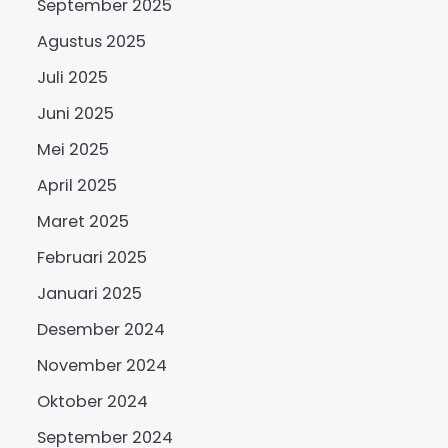
September 2025
Agustus 2025
Juli 2025
Juni 2025
Mei 2025
April 2025
Maret 2025
Februari 2025
Januari 2025
Desember 2024
November 2024
Oktober 2024
September 2024