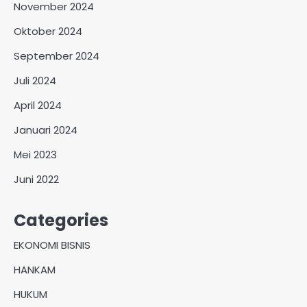
November 2024
Oktober 2024
September 2024
Juli 2024
April 2024
Januari 2024
Mei 2023
Juni 2022
Categories
EKONOMI BISNIS
HANKAM
HUKUM