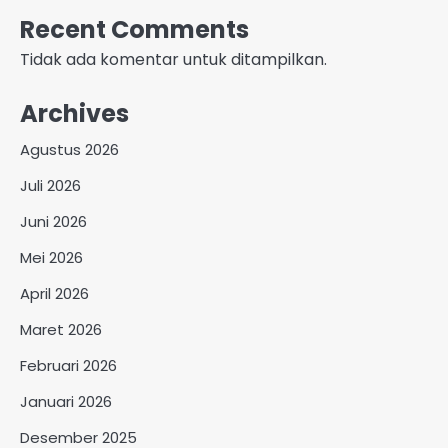
Recent Comments
Tidak ada komentar untuk ditampilkan.
Archives
Agustus 2026
Juli 2026
Juni 2026
Mei 2026
April 2026
Maret 2026
Februari 2026
Januari 2026
Desember 2025