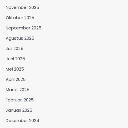
November 2025
Oktober 2025
September 2025
Agustus 2025
Juli 2025
Juni 2025
Mei 2025
April 2025
Maret 2025
Februari 2025
Januari 2025
Desember 2024