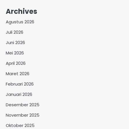
Archives
Agustus 2026
Juli 2026
Juni 2026
Mei 2026
April 2026
Maret 2026
Februari 2026
Januari 2026
Desember 2025
November 2025
Oktober 2025