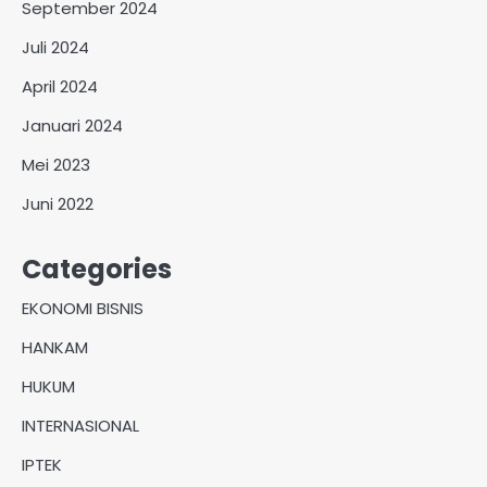
September 2024
Juli 2024
April 2024
Januari 2024
Mei 2023
Juni 2022
Categories
EKONOMI BISNIS
HANKAM
HUKUM
INTERNASIONAL
IPTEK