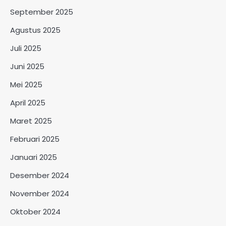
September 2025
Agustus 2025
Juli 2025
Juni 2025
Mei 2025
April 2025
Maret 2025
Februari 2025
Januari 2025
Desember 2024
November 2024
Oktober 2024