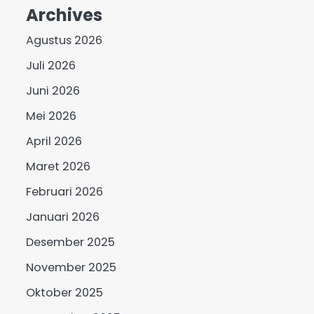
Archives
Agustus 2026
Juli 2026
Juni 2026
Mei 2026
April 2026
Maret 2026
Februari 2026
Januari 2026
Desember 2025
November 2025
Oktober 2025