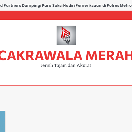
Partners Dampingi Para Saksi Hadiri Pemeriksaan di Polres Metro 
CAKRAWALA MERA
Jernih Tajam dan Akurat