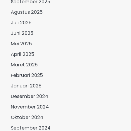
September 2025
Agustus 2025
Juli 2025
Juni 2025
Mei 2025
April 2025
Maret 2025
Februari 2025
Januari 2025
Desember 2024
November 2024
Oktober 2024
September 2024