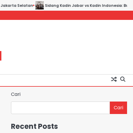
Jakarta Selatan
Sidang Kadin Jabar vs Kadin Indonesia: Bukti
H
Cari
Cari
Recent Posts