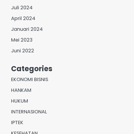
Juli 2024
April 2024
Januari 2024
Mei 2023
Juni 2022
Categories
EKONOMI BISNIS
HANKAM
HUKUM
INTERNASIONAL
IPTEK
KESEHATAN