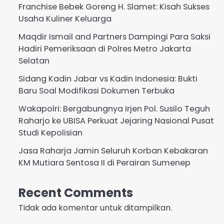
Franchise Bebek Goreng H. Slamet: Kisah Sukses
Usaha Kuliner Keluarga
Maqdir Ismail and Partners Dampingi Para Saksi
Hadiri Pemeriksaan di Polres Metro Jakarta
Selatan
Sidang Kadin Jabar vs Kadin Indonesia: Bukti
Baru Soal Modifikasi Dokumen Terbuka
Wakapolri: Bergabungnya Irjen Pol. Susilo Teguh
Raharjo ke UBISA Perkuat Jejaring Nasional Pusat
Studi Kepolisian
Jasa Raharja Jamin Seluruh Korban Kebakaran
KM Mutiara Sentosa II di Perairan Sumenep
Recent Comments
Tidak ada komentar untuk ditampilkan.