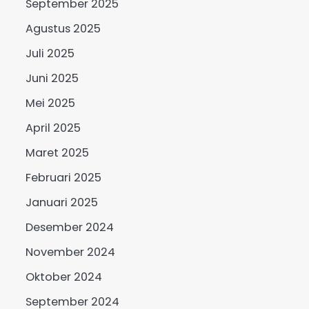
September 2025
Agustus 2025
Juli 2025
Juni 2025
Mei 2025
April 2025
Maret 2025
Februari 2025
Januari 2025
Desember 2024
November 2024
Oktober 2024
September 2024