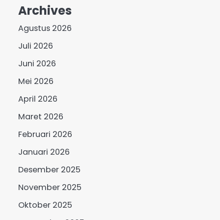
Archives
Agustus 2026
Juli 2026
Juni 2026
Mei 2026
April 2026
Maret 2026
Februari 2026
Januari 2026
Desember 2025
November 2025
Oktober 2025