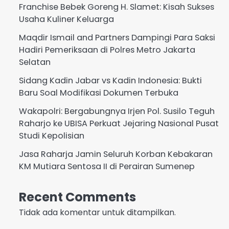
Franchise Bebek Goreng H. Slamet: Kisah Sukses
Usaha Kuliner Keluarga
Maqdir Ismail and Partners Dampingi Para Saksi
Hadiri Pemeriksaan di Polres Metro Jakarta
Selatan
Sidang Kadin Jabar vs Kadin Indonesia: Bukti
Baru Soal Modifikasi Dokumen Terbuka
Wakapolri: Bergabungnya Irjen Pol. Susilo Teguh
Raharjo ke UBISA Perkuat Jejaring Nasional Pusat
Studi Kepolisian
Jasa Raharja Jamin Seluruh Korban Kebakaran
KM Mutiara Sentosa II di Perairan Sumenep
Recent Comments
Tidak ada komentar untuk ditampilkan.