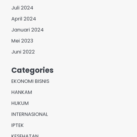
Juli 2024
April 2024
Januari 2024
Mei 2023
Juni 2022
Categories
EKONOMI BISNIS
HANKAM
HUKUM
INTERNASIONAL
IPTEK
KESEHATAN