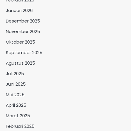
Januari 2026
Desember 2025
November 2025
Oktober 2025
September 2025
Agustus 2025
Juli 2025
Juni 2025
Mei 2025
April 2025
Maret 2025
Februari 2025