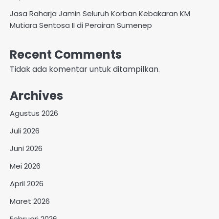
Jasa Raharja Jamin Seluruh Korban Kebakaran KM
Mutiara Sentosa II di Perairan Sumenep
Recent Comments
Tidak ada komentar untuk ditampilkan.
Archives
Agustus 2026
Juli 2026
Juni 2026
Mei 2026
April 2026
Maret 2026
Februari 2026