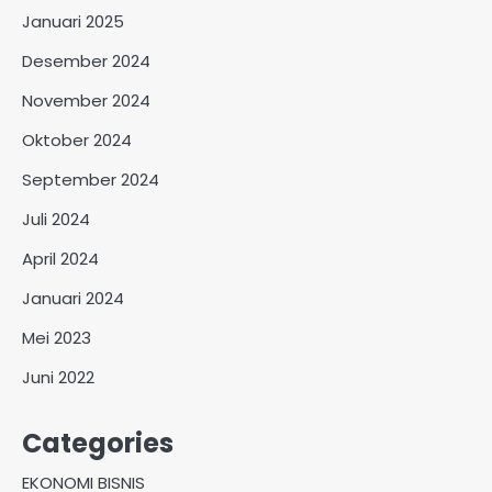
Januari 2025
Desember 2024
November 2024
Oktober 2024
September 2024
Juli 2024
April 2024
Januari 2024
Mei 2023
Juni 2022
Categories
EKONOMI BISNIS