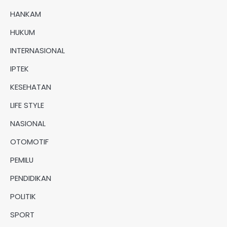
HANKAM
HUKUM
INTERNASIONAL
IPTEK
KESEHATAN
LIFE STYLE
NASIONAL
OTOMOTIF
PEMILU
PENDIDIKAN
POLITIK
SPORT