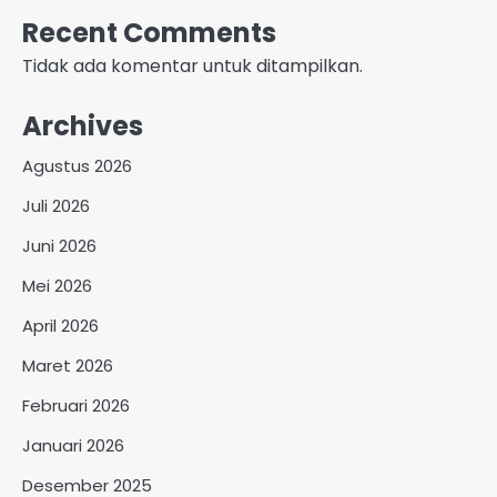
Recent Comments
Tidak ada komentar untuk ditampilkan.
Archives
Agustus 2026
Juli 2026
Juni 2026
Mei 2026
April 2026
Maret 2026
Februari 2026
Januari 2026
Desember 2025