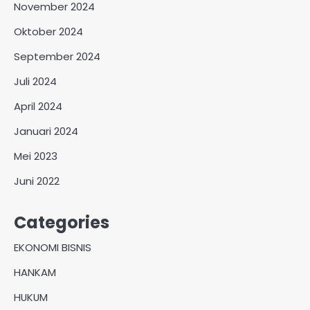
November 2024
Oktober 2024
September 2024
Juli 2024
April 2024
Januari 2024
Mei 2023
Juni 2022
Categories
EKONOMI BISNIS
HANKAM
HUKUM