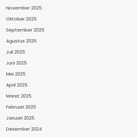
November 2025
Oktober 2025
September 2025
Agustus 2025
Juli 2025
Juni 2025
Mei 2025
April 2025
Maret 2025
Februari 2025
Januari 2025
Desember 2024