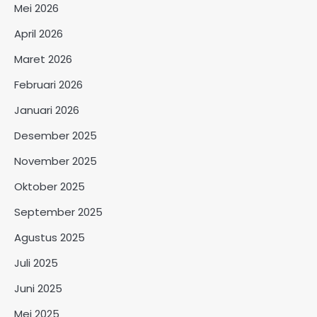
Mei 2026
April 2026
Maret 2026
Februari 2026
Januari 2026
Desember 2025
November 2025
Oktober 2025
September 2025
Agustus 2025
Juli 2025
Juni 2025
Mei 2025