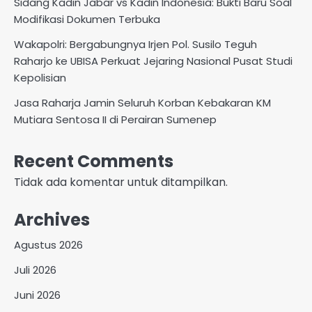
Sidang Kadin Jabar vs Kadin Indonesia: Bukti Baru Soal
Modifikasi Dokumen Terbuka
Wakapolri: Bergabungnya Irjen Pol. Susilo Teguh
Raharjo ke UBISA Perkuat Jejaring Nasional Pusat Studi
Kepolisian
Jasa Raharja Jamin Seluruh Korban Kebakaran KM
Mutiara Sentosa II di Perairan Sumenep
Recent Comments
Tidak ada komentar untuk ditampilkan.
Archives
Agustus 2026
Juli 2026
Juni 2026