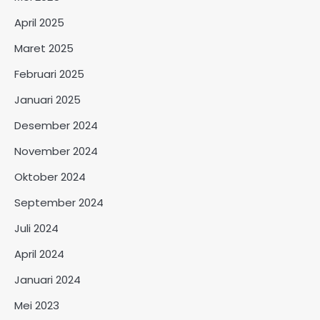
April 2025
Maret 2025
Februari 2025
Januari 2025
Desember 2024
November 2024
Oktober 2024
September 2024
Juli 2024
April 2024
Januari 2024
Mei 2023