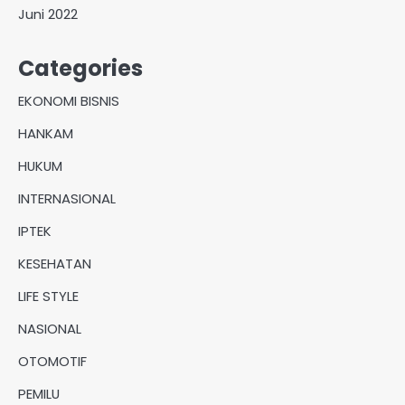
Juni 2022
Categories
EKONOMI BISNIS
HANKAM
HUKUM
INTERNASIONAL
IPTEK
KESEHATAN
LIFE STYLE
NASIONAL
OTOMOTIF
PEMILU