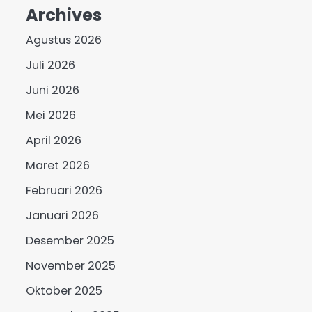
Archives
Agustus 2026
Juli 2026
Juni 2026
Mei 2026
April 2026
Maret 2026
Februari 2026
Januari 2026
Desember 2025
November 2025
Oktober 2025