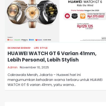
EKONOMI BISNIS
LIFE STYLE
HUAWEI WATCH GT 6 Varian 41mm,
Lebih Personal, Lebih Stylish
Admin
November 10, 2025
Cakrawala Merah, Jakarta – Huawei hari ini
mengumumkan kehadiran warna terbaru untuk HUAWEI
WATCH GT 6 varian 41mm, yaitu warna…