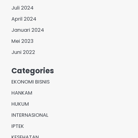
Juli 2024
April 2024
Januari 2024
Mei 2023
Juni 2022
Categories
EKONOMI BISNIS
HANKAM
HUKUM
INTERNASIONAL
IPTEK
KESEHATAN