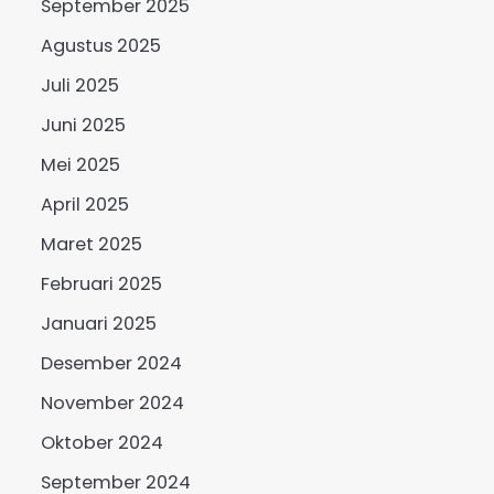
September 2025
Agustus 2025
Juli 2025
Juni 2025
Mei 2025
April 2025
Maret 2025
Februari 2025
Januari 2025
Desember 2024
November 2024
Oktober 2024
September 2024