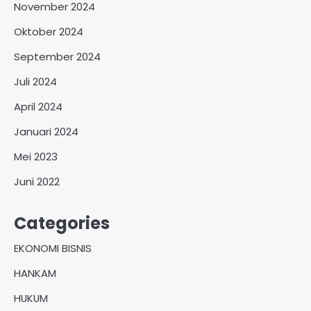
November 2024
Oktober 2024
September 2024
Juli 2024
April 2024
Januari 2024
Mei 2023
Juni 2022
Categories
EKONOMI BISNIS
HANKAM
HUKUM