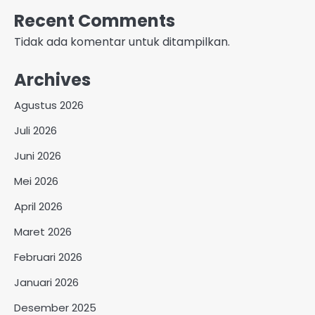
Recent Comments
Tidak ada komentar untuk ditampilkan.
Archives
Agustus 2026
Juli 2026
Juni 2026
Mei 2026
April 2026
Maret 2026
Februari 2026
Januari 2026
Desember 2025