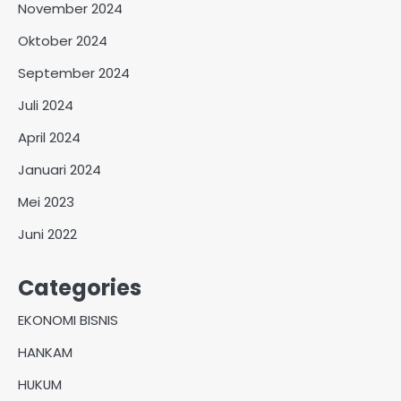
November 2024
Oktober 2024
September 2024
Juli 2024
April 2024
Januari 2024
Mei 2023
Juni 2022
Categories
EKONOMI BISNIS
HANKAM
HUKUM