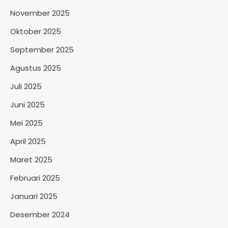
November 2025
Oktober 2025
September 2025
Agustus 2025
Juli 2025
Juni 2025
Mei 2025
April 2025
Maret 2025
Februari 2025
Januari 2025
Desember 2024