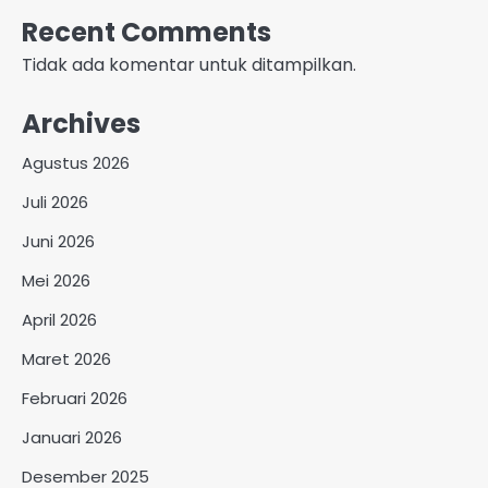
Recent Comments
Tidak ada komentar untuk ditampilkan.
Archives
Agustus 2026
Juli 2026
Juni 2026
Mei 2026
April 2026
Maret 2026
Februari 2026
Januari 2026
Desember 2025