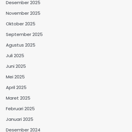
Desember 2025
November 2025
Oktober 2025
September 2025
Agustus 2025
Juli 2025
Juni 2025
Mei 2025
April 2025
Maret 2025
Februari 2025
Januari 2025
Desember 2024