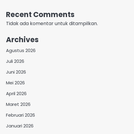
Recent Comments
Tidak ada komentar untuk ditampilkan.
Archives
Agustus 2026
Juli 2026
Juni 2026
Mei 2026
April 2026
Maret 2026
Februari 2026
Januari 2026