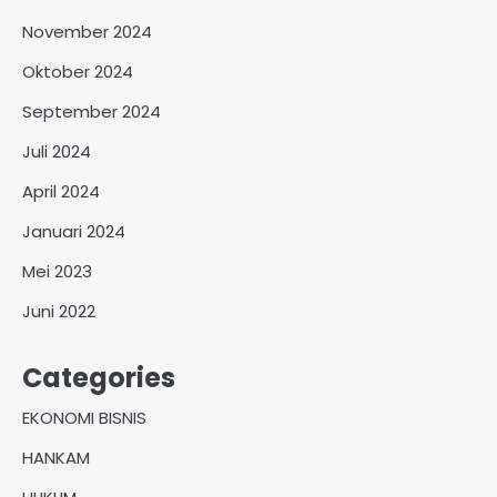
November 2024
Oktober 2024
September 2024
Juli 2024
April 2024
Januari 2024
Mei 2023
Juni 2022
Categories
EKONOMI BISNIS
HANKAM