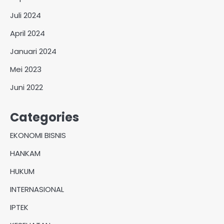
Juli 2024
April 2024
Januari 2024
Mei 2023
Juni 2022
Categories
EKONOMI BISNIS
HANKAM
HUKUM
INTERNASIONAL
IPTEK