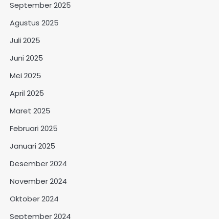
September 2025
Agustus 2025
Juli 2025
Juni 2025
Mei 2025
April 2025
Maret 2025
Februari 2025
Januari 2025
Desember 2024
November 2024
Oktober 2024
September 2024