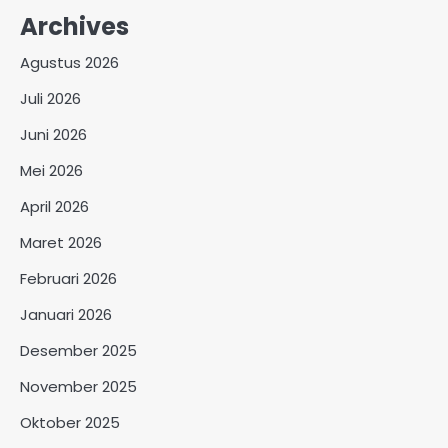
Archives
Agustus 2026
Juli 2026
Juni 2026
Mei 2026
April 2026
Maret 2026
Februari 2026
Januari 2026
Desember 2025
November 2025
Oktober 2025