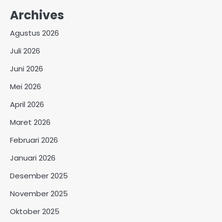
Archives
Agustus 2026
Juli 2026
Juni 2026
Mei 2026
April 2026
Maret 2026
Februari 2026
Januari 2026
Desember 2025
November 2025
Oktober 2025