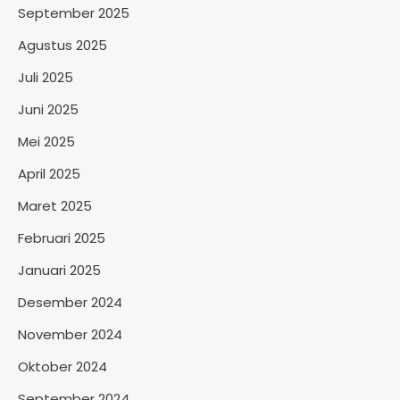
September 2025
Agustus 2025
Juli 2025
Juni 2025
Mei 2025
April 2025
Maret 2025
Februari 2025
Januari 2025
Desember 2024
November 2024
Oktober 2024
September 2024