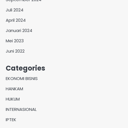
Juli 2024
April 2024
Januari 2024
Mei 2023
Juni 2022
Categories
EKONOMI BISNIS
HANKAM
HUKUM
INTERNASIONAL
IPTEK