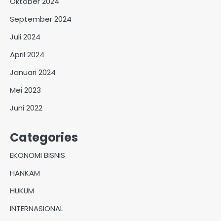
Oktober 2024
September 2024
Juli 2024
April 2024
Januari 2024
Mei 2023
Juni 2022
Categories
EKONOMI BISNIS
HANKAM
HUKUM
INTERNASIONAL