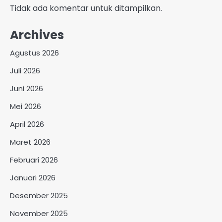
Tidak ada komentar untuk ditampilkan.
Archives
Agustus 2026
Juli 2026
Juni 2026
Mei 2026
April 2026
Maret 2026
Februari 2026
Januari 2026
Desember 2025
November 2025