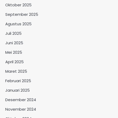
Oktober 2025
September 2025
Agustus 2025
Juli 2025
Juni 2025
Mei 2025
April 2025
Maret 2025
Februari 2025
Januari 2025
Desember 2024
November 2024