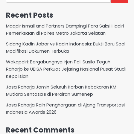
Recent Posts
Maqdir Ismail and Partners Dampingi Para Saksi Hadiri
Pemeriksaan di Polres Metro Jakarta Selatan
Sidang Kadin Jabar vs Kadin Indonesia: Bukti Baru Soal
Modifikasi Dokumen Terbuka
Wakapolri: Bergabungnya Irjen Pol. Susilo Teguh
Raharjo ke UBISA Perkuat Jejaring Nasional Pusat Studi
Kepolisian
Jasa Raharja Jamin Seluruh Korban Kebakaran KM
Mutiara Sentosa II di Perairan Sumenep
Jasa Raharja Raih Penghargaan di Ajang Transportasi
Indonesia Awards 2026
Recent Comments