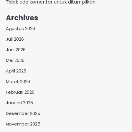
Tidak ada komentar untuk ditampilkan.
Archives
Agustus 2026
Juli 2026
Juni 2026
Mei 2026
April 2026
Maret 2026
Februari 2026
Januari 2026
Desember 2025
November 2025