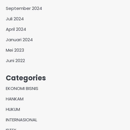
September 2024
Juli 2024
April 2024
Januari 2024
Mei 2023
Juni 2022
Categories
EKONOMI BISNIS
HANKAM
HUKUM
INTERNASIONAL