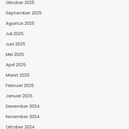
Oktober 2025
September 2025
Agustus 2025
Juli 2025
Juni 2025
Mei 2025
April 2025
Maret 2025
Februari 2025
Januari 2025
Desember 2024
November 2024
Oktober 2024