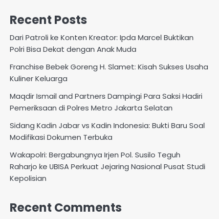
Recent Posts
Dari Patroli ke Konten Kreator: Ipda Marcel Buktikan
Polri Bisa Dekat dengan Anak Muda
Franchise Bebek Goreng H. Slamet: Kisah Sukses Usaha
Kuliner Keluarga
Maqdir Ismail and Partners Dampingi Para Saksi Hadiri
Pemeriksaan di Polres Metro Jakarta Selatan
Sidang Kadin Jabar vs Kadin Indonesia: Bukti Baru Soal
Modifikasi Dokumen Terbuka
Wakapolri: Bergabungnya Irjen Pol. Susilo Teguh
Raharjo ke UBISA Perkuat Jejaring Nasional Pusat Studi
Kepolisian
Recent Comments