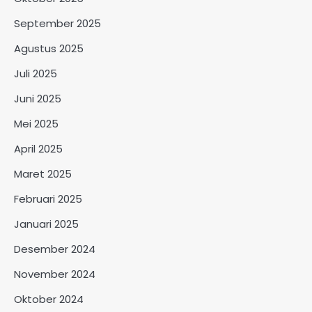
September 2025
Agustus 2025
Juli 2025
Juni 2025
Mei 2025
April 2025
Maret 2025
Februari 2025
Januari 2025
Desember 2024
November 2024
Oktober 2024