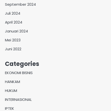
September 2024
Juli 2024
April 2024
Januari 2024
Mei 2023
Juni 2022
Categories
EKONOMI BISNIS
HANKAM
HUKUM
INTERNASIONAL
IPTEK