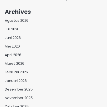
Archives
Agustus 2026
Juli 2026
Juni 2026
Mei 2026
April 2026
Maret 2026
Februari 2026
Januari 2026
Desember 2025
November 2025
Oktober 2025