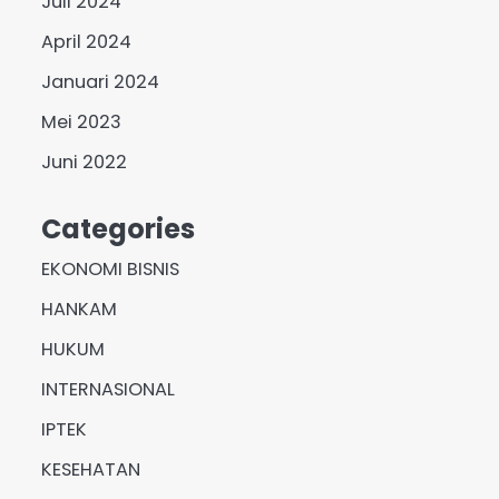
Juli 2024
April 2024
Januari 2024
Mei 2023
Juni 2022
Categories
EKONOMI BISNIS
HANKAM
HUKUM
INTERNASIONAL
IPTEK
KESEHATAN