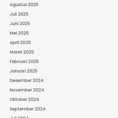
Agustus 2025
Juli 2025
Juni 2025
Mei 2025
April 2025
Maret 2025
Februari 2025
Januari 2025
Desember 2024
November 2024
Oktober 2024
September 2024