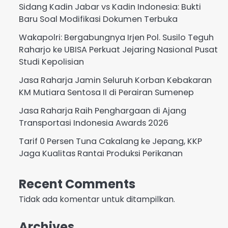
Sidang Kadin Jabar vs Kadin Indonesia: Bukti
Baru Soal Modifikasi Dokumen Terbuka
Wakapolri: Bergabungnya Irjen Pol. Susilo Teguh
Raharjo ke UBISA Perkuat Jejaring Nasional Pusat
Studi Kepolisian
Jasa Raharja Jamin Seluruh Korban Kebakaran
KM Mutiara Sentosa II di Perairan Sumenep
Jasa Raharja Raih Penghargaan di Ajang
Transportasi Indonesia Awards 2026
Tarif 0 Persen Tuna Cakalang ke Jepang, KKP
Jaga Kualitas Rantai Produksi Perikanan
Recent Comments
Tidak ada komentar untuk ditampilkan.
Archives