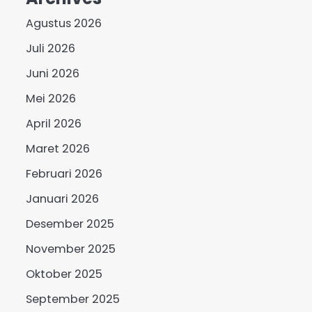
Agustus 2026
Juli 2026
Juni 2026
Mei 2026
April 2026
Maret 2026
Februari 2026
Januari 2026
Desember 2025
November 2025
Oktober 2025
September 2025